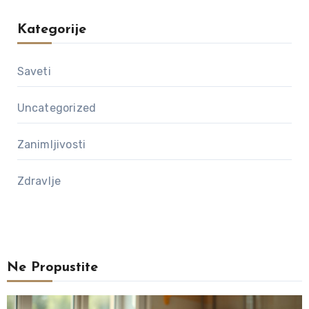
Kategorije
Saveti
Uncategorized
Zanimljivosti
Zdravlje
Ne Propustite