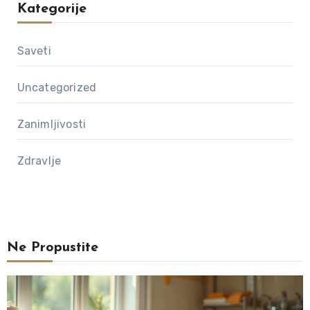
Kategorije
Saveti
Uncategorized
Zanimljivosti
Zdravlje
Ne Propustite