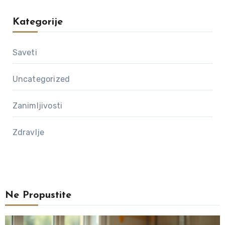
Kategorije
Saveti
Uncategorized
Zanimljivosti
Zdravlje
Ne Propustite