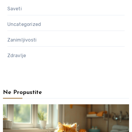
Saveti
Uncategorized
Zanimljivosti
Zdravlje
Ne Propustite