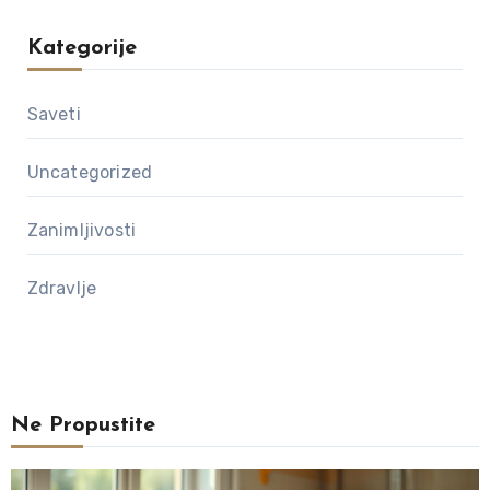
Kategorije
Saveti
Uncategorized
Zanimljivosti
Zdravlje
Ne Propustite